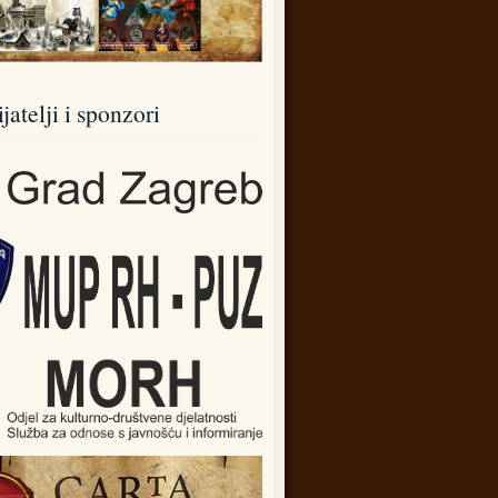
jatelji i sponzori